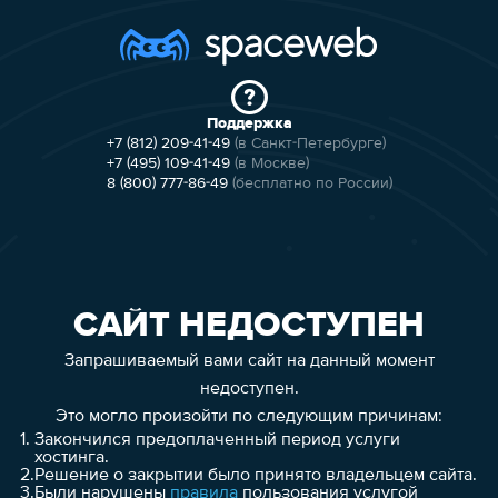
Поддержка
+7 (812) 209-41-49
(в Санкт-Петербурге)
+7 (495) 109-41-49
(в Москве)
8 (800) 777-86-49
(бесплатно по России)
САЙТ НЕДОСТУПЕН
Запрашиваемый вами сайт на данный момент
недоступен.
Это могло произойти по следующим причинам:
1.
Закончился предоплаченный период услуги
хостинга.
2.
Решение о закрытии было принято владельцем сайта.
3.
Были нарушены
правила
пользования услугой