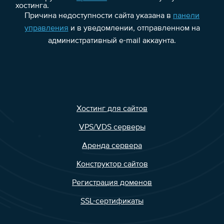
хостинга.
Причина недоступности сайта указана в
панели
управления
и в уведомлении, отправленном на
административный e-mail аккаунта.
Хостинг для сайтов
VPS/VDS серверы
Аренда сервера
Конструктор сайтов
Регистрация доменов
SSL-сертификаты